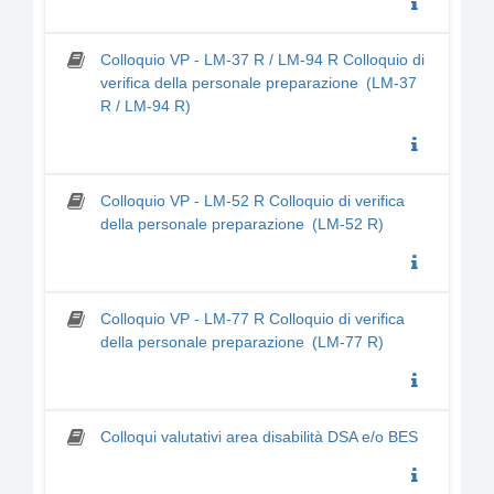
Colloquio VP - LM-37 R / LM-94 R Colloquio di
verifica della personale preparazione (LM-37
R / LM-94 R)
Colloquio VP - LM-52 R Colloquio di verifica
della personale preparazione (LM-52 R)
Colloquio VP - LM-77 R Colloquio di verifica
della personale preparazione (LM-77 R)
Colloqui valutativi area disabilità DSA e/o BES