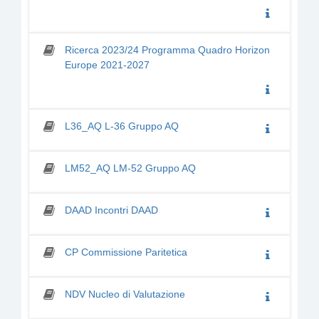
Ricerca 2023/24 Programma Quadro Horizon
Europe 2021-2027
L36_AQ L-36 Gruppo AQ
LM52_AQ LM-52 Gruppo AQ
DAAD Incontri DAAD
CP Commissione Paritetica
NDV Nucleo di Valutazione