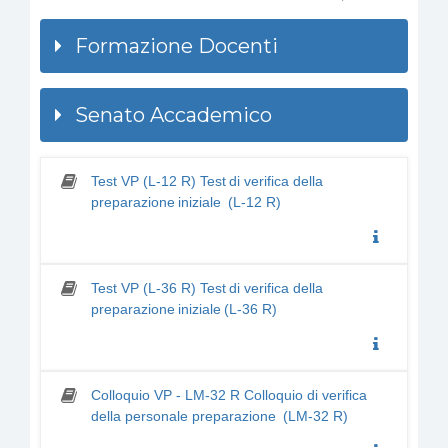
Formazione Docenti
Senato Accademico
Test VP (L-12 R) Test di verifica della
preparazione iniziale (L-12 R)
Test VP (L-36 R) Test di verifica della
preparazione iniziale (L-36 R)
Colloquio VP - LM-32 R Colloquio di verifica
della personale preparazione (LM-32 R)