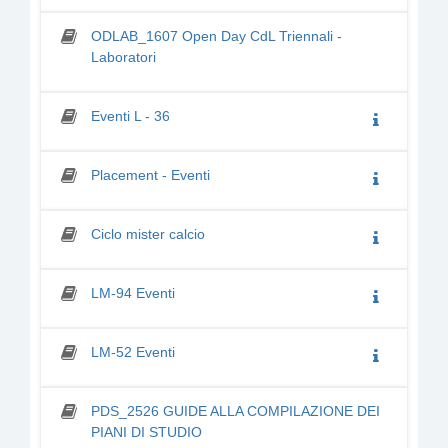
ODLAB_1607 Open Day CdL Triennali -
Laboratori
Eventi L - 36
Placement - Eventi
Ciclo mister calcio
LM-94 Eventi
LM-52 Eventi
PDS_2526 GUIDE ALLA COMPILAZIONE DEI
PIANI DI STUDIO