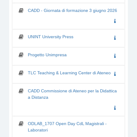
CADD - Giornata di formazione 3 giugno 2026
UNINT University Press
Progetto Unimpresa
TLC Teaching & Learning Center di Ateneo
CADD Commissione di Ateneo per la Didattica
a Distanza
ODLAB_1707 Open Day CdL Magistrali -
Laboratori